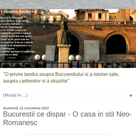
"O privire tandra asupra Bucurestiului si a istoriei sale,
asupra cartierelor si a strazilor"
▼
duminică, 21 octombrie 2012
Bucurestii ce dispar - O casa in stil Neo-
Romanesc